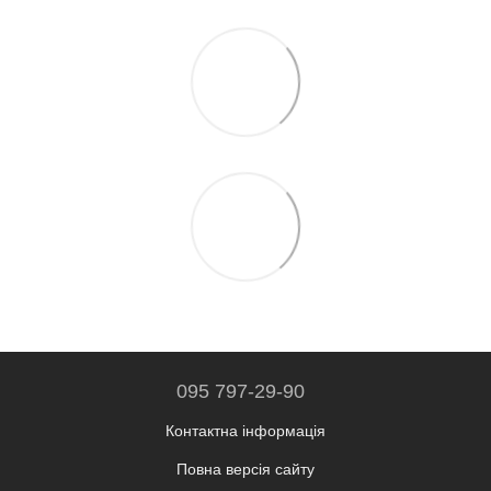
095 797-29-90
Контактна інформація
Повна версія сайту