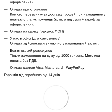
оформлення).
Оплата при отриманні
Комісію перевізнику за доставку грошей при накладеному
платежі оплачує покупець (комісія від суми + тариф за
оформлення).
Оплата на картку (рахунок ФОП)
У нас в офісі (для самовивозу)
Оплата здійснюється виключно у національній валюті.
Безготівковий розрахунок
Тільки замовлення на суму від 1000 гривень. Можлива
оплата без ПДВ.
Оплата картою Visa, Mastercard - WayForPay
Гарантія від виробника від 14 днів