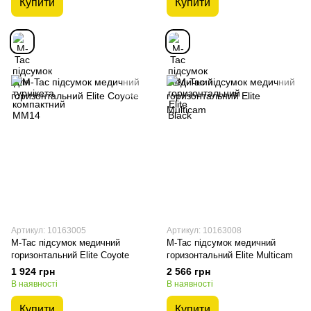
Купити
Купити
Артикул: 10163005
Артикул: 10163008
M-Tac підсумок медичний
M-Tac підсумок медичний
горизонтальний Elite Coyote
горизонтальний Elite Multicam
1 924 грн
2 566 грн
В наявності
В наявності
Купити
Купити