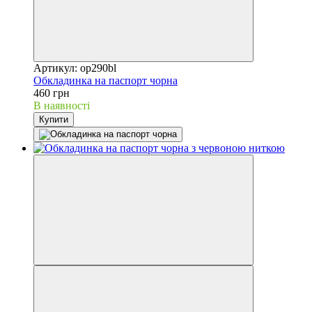
Артикул: op290bl
Обкладинка на паспорт чорна
460 грн
В наявності
Купити