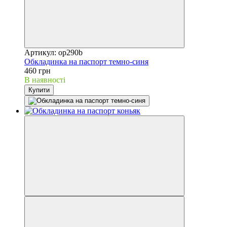
Артикул: op290b
Обкладинка на паспорт темно-синя
460 грн
В наявності
Купити