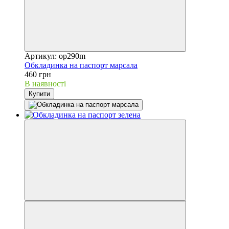
Артикул: op290m
Обкладинка на паспорт марсала
460 грн
В наявності
Купити