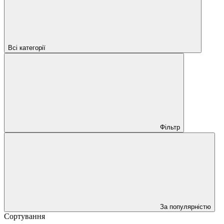
Всі категорії
Фільтр
За популярністю
Сортування