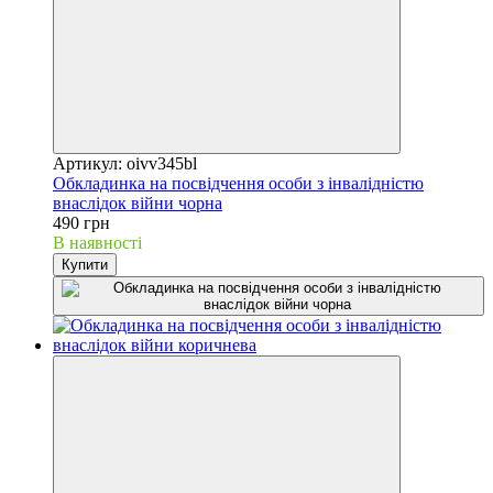
Артикул: oivv345bl
Обкладинка на посвідчення особи з інвалідністю
внаслідок війни чорна
490 грн
В наявності
Купити