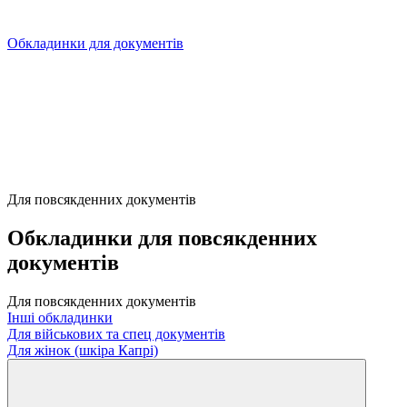
Обкладинки для документів
Для повсякденних документів
Обкладинки для повсякденних
документів
Для повсякденних документів
Інші обкладинки
Для військових та спец документів
Для жінок (шкіра Капрі)