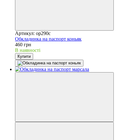
Артикул: op290c
Обкладинка на паспорт коньяк
460 грн
В наявності
Купити