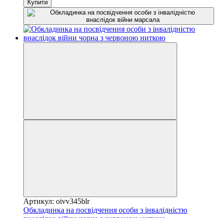
Купити
Артикул: oivv345blr
Обкладинка на посвідчення особи з інвалідністю