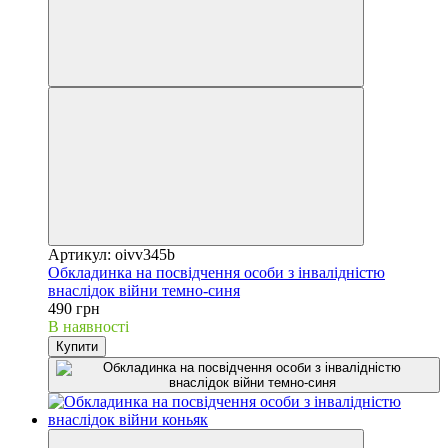
Артикул: oivv345b
Обкладинка на посвідчення особи з інвалідністю
внаслідок війни темно-синя
490 грн
В наявності
Купити