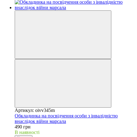
Артикул: oivv345m
Обкладинка на посвідчення особи з інвалідністю
внаслідок війни марсала
490 грн
В наявності