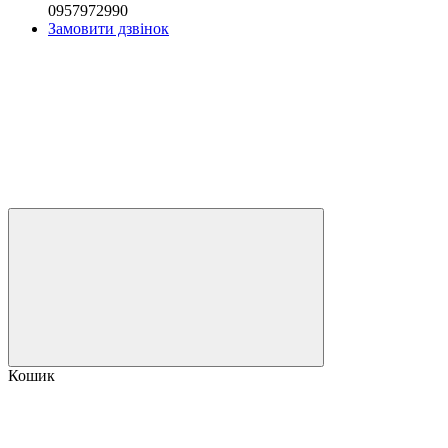
0957972990
Замовити дзвінок
Кошик