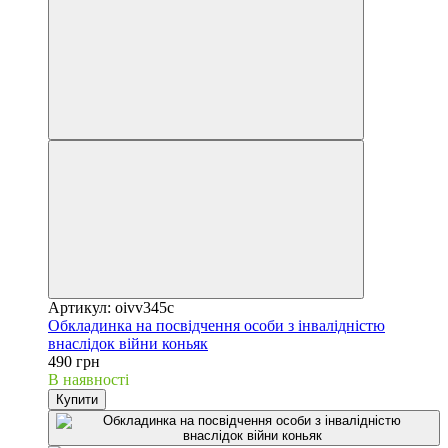
Артикул: oivv345c
Обкладинка на посвідчення особи з інвалідністю
внаслідок війни коньяк
490 грн
В наявності
Купити