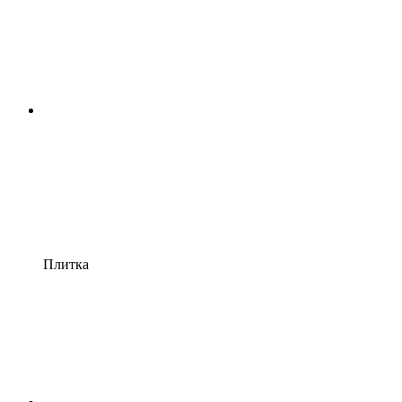
Плитка