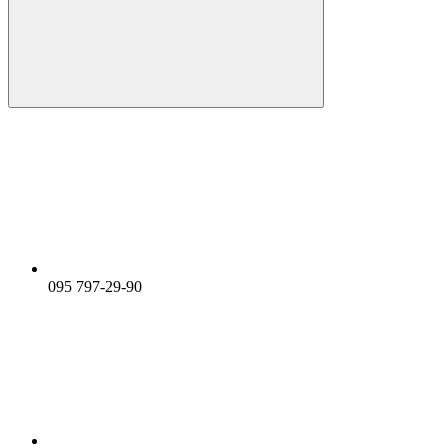
095 797-29-90