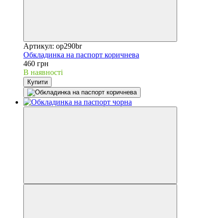
Артикул: op290br
Обкладинка на паспорт коричнева
460 грн
В наявності
Купити