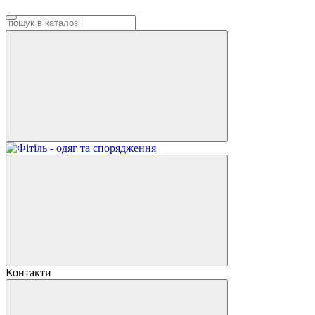
Контакти