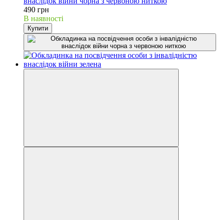
внаслідок війни чорна з червоною ниткою
490 грн
В наявності
Купити