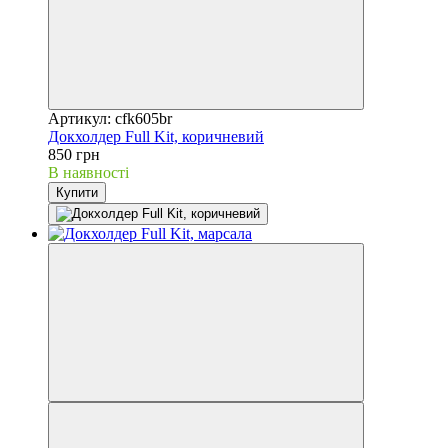
Артикул: cfk605br
Докхолдер Full Kit, коричневий
850 грн
В наявності
Купити