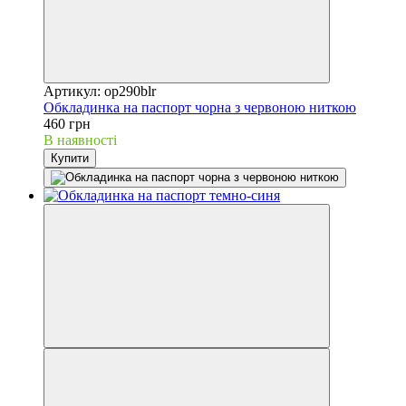
Артикул: op290blr
Обкладинка на паспорт чорна з червоною ниткою
460 грн
В наявності
Купити