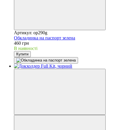
Артикул: op290g
Обкладинка на паспорт зелена
460 грн
В наявності
Купити