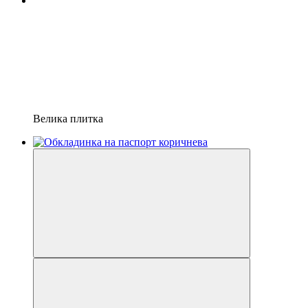
Велика плитка