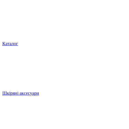
Каталог
Шкіряні аксесуари