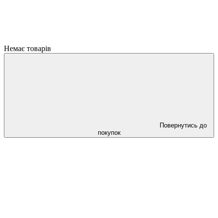
Немає товарів
Повернутись до
покупок