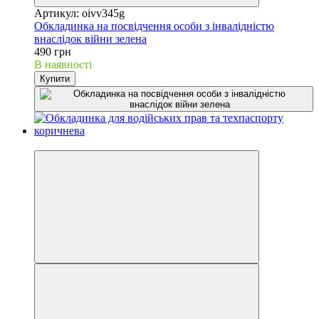
Артикул: oivv345g
Обкладинка на посвідчення особи з інвалідністю
внаслідок війни зелена
490 грн
В наявності
Купити
Хіт