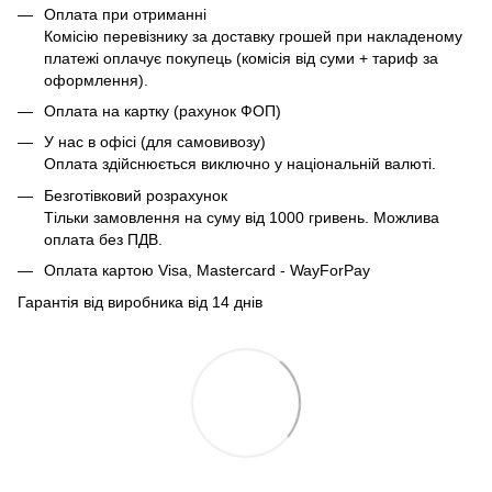
Оплата при отриманні
Комісію перевізнику за доставку грошей при накладеному
платежі оплачує покупець (комісія від суми + тариф за
оформлення).
Оплата на картку (рахунок ФОП)
У нас в офісі (для самовивозу)
Оплата здійснюється виключно у національній валюті.
Безготівковий розрахунок
Тільки замовлення на суму від 1000 гривень. Можлива
оплата без ПДВ.
Оплата картою Visa, Mastercard - WayForPay
Гарантія від виробника від 14 днів