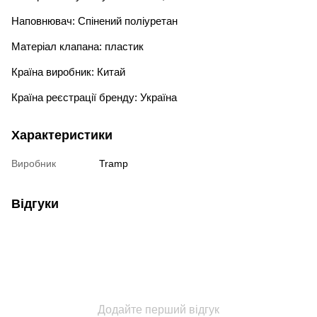
Наповнювач: Спінений поліуретан
Матеріал клапана: пластик
Країна виробник: Китай
Країна реєстрації бренду: Україна
Характеристики
Виробник
Tramp
Відгуки
Додайте перший відгук