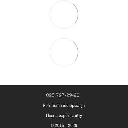
095 797-29-90
Контактна інформація
Повна версія сайту
© 2015—2026