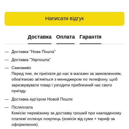
Написати відгук
Доставка
Оплата
Гарантія
Доставка "Нова Пошта"
Доставка "Укрпошта"
Самовивіз
Перед тим, як приїхати до нас в магазин за замовленням,
обов'язково зв'яжіться з менеджером по телефону, щоб
зарезервувати товар і узгодити приблизний час свого
приїзду.
Доставка кур'єром Новой Пошти
Післяплата
Комісію перевізнику за доставку грошей при накладеному
платежі оплачує покупець (комісія від суми + тариф за
оформлення).