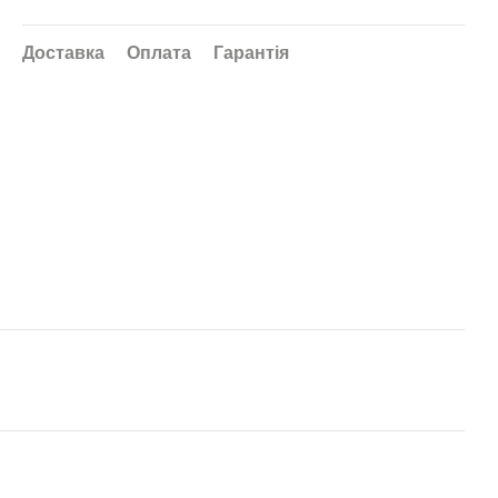
Доставка
Оплата
Гарантія