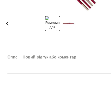
Опис
Новий відгук або коментар