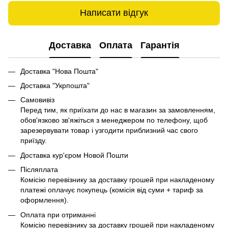
Написати відгук
Доставка
Оплата
Гарантія
Доставка "Нова Пошта"
Доставка "Укрпошта"
Самовивіз
Перед тим, як приїхати до нас в магазин за замовленням,
обов'язково зв'яжіться з менеджером по телефону, щоб
зарезервувати товар і узгодити приблизний час свого
приїзду.
Доставка кур'єром Новой Пошти
Післяплата
Комісію перевізнику за доставку грошей при накладеному
платежі оплачує покупець (комісія від суми + тариф за
оформлення).
Оплата при отриманні
Комісію перевізнику за доставку грошей при накладеному