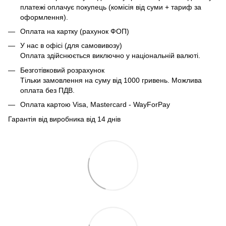
платежі оплачує покупець (комісія від суми + тариф за
оформлення).
Оплата на картку (рахунок ФОП)
У нас в офісі (для самовивозу)
Оплата здійснюється виключно у національній валюті.
Безготівковий розрахунок
Тільки замовлення на суму від 1000 гривень. Можлива
оплата без ПДВ.
Оплата картою Visa, Mastercard - WayForPay
Гарантія від виробника від 14 днів