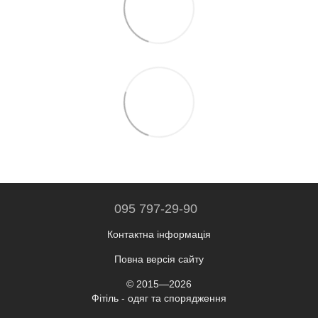
095 797-29-90
Контактна інформація
Повна версія сайту
© 2015—2026
Фітіль - одяг та спорядження