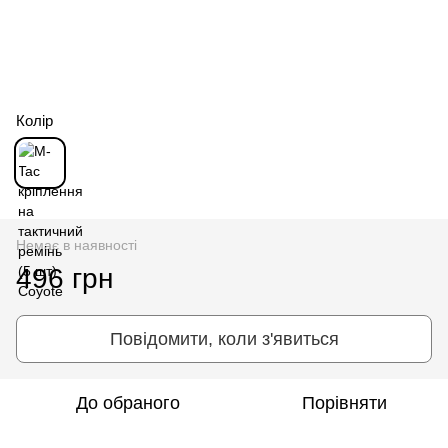
Колір
Немає в наявності
496 грн
Повідомити, коли з'явиться
До обраного
Порівняти