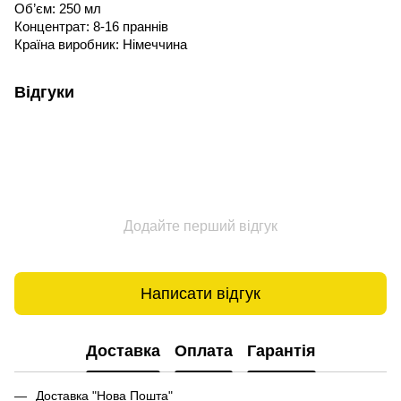
Об’єм: 250 мл
Концентрат: 8-16 праннів
Країна виробник: Німеччина
Відгуки
Додайте перший відгук
Написати відгук
Доставка
Оплата
Гарантія
Доставка "Нова Пошта"