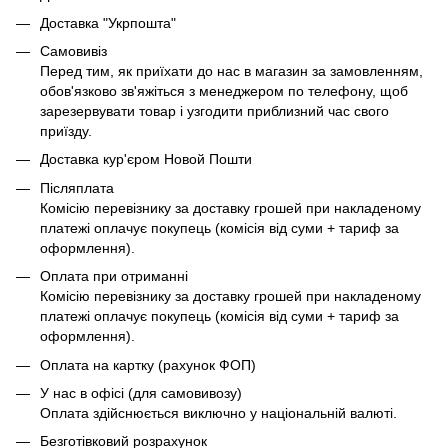
Доставка "Укрпошта"
Самовивіз
Перед тим, як приїхати до нас в магазин за замовленням,
обов'язково зв'яжіться з менеджером по телефону, щоб
зарезервувати товар і узгодити приблизний час свого
приїзду.
Доставка кур'єром Новой Пошти
Післяплата
Комісію перевізнику за доставку грошей при накладеному
платежі оплачує покупець (комісія від суми + тариф за
оформлення).
Оплата при отриманні
Комісію перевізнику за доставку грошей при накладеному
платежі оплачує покупець (комісія від суми + тариф за
оформлення).
Оплата на картку (рахунок ФОП)
У нас в офісі (для самовивозу)
Оплата здійснюється виключно у національній валюті.
Безготівковий розрахунок