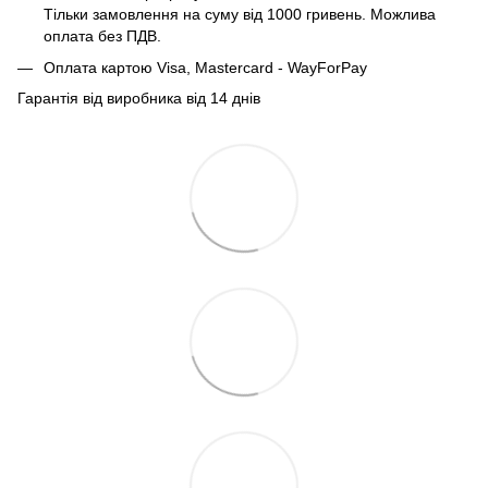
Тільки замовлення на суму від 1000 гривень. Можлива
оплата без ПДВ.
Оплата картою Visa, Mastercard - WayForPay
Гарантія від виробника від 14 днів