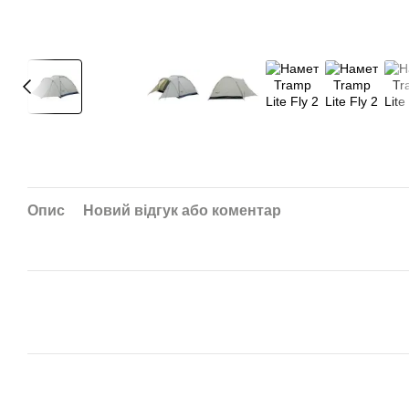
Опис
Новий відгук або коментар