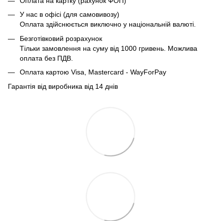
Оплата на картку (рахунок ФОП)
У нас в офісі (для самовивозу)
Оплата здійснюється виключно у національній валюті.
Безготівковий розрахунок
Тільки замовлення на суму від 1000 гривень. Можлива
оплата без ПДВ.
Оплата картою Visa, Mastercard - WayForPay
Гарантія від виробника від 14 днів