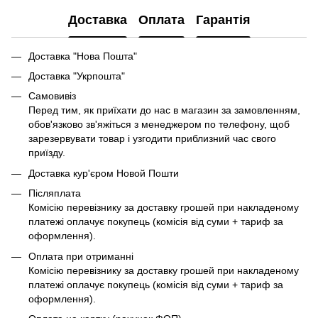
Доставка
Оплата
Гарантія
Доставка "Нова Пошта"
Доставка "Укрпошта"
Самовивіз
Перед тим, як приїхати до нас в магазин за замовленням,
обов'язково зв'яжіться з менеджером по телефону, щоб
зарезервувати товар і узгодити приблизний час свого
приїзду.
Доставка кур'єром Новой Пошти
Післяплата
Комісію перевізнику за доставку грошей при накладеному
платежі оплачує покупець (комісія від суми + тариф за
оформлення).
Оплата при отриманні
Комісію перевізнику за доставку грошей при накладеному
платежі оплачує покупець (комісія від суми + тариф за
оформлення).