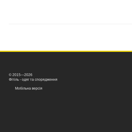
© 2015—2026
Фітіль - одяг та спорядження
Мобільна версія