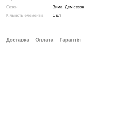
Сезон
Зима, Демісезон
Кількість елементів
1 шт
Доставка
Оплата
Гарантія