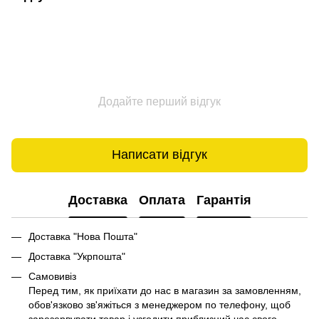
Додайте перший відгук
Написати відгук
Доставка
Оплата
Гарантія
Доставка "Нова Пошта"
Доставка "Укрпошта"
Самовивіз
Перед тим, як приїхати до нас в магазин за замовленням,
обов'язково зв'яжіться з менеджером по телефону, щоб