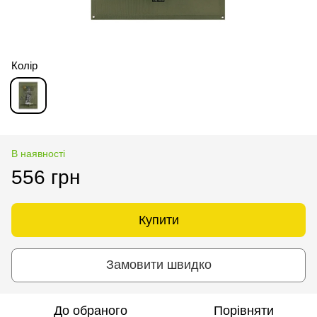
Колір
В наявності
556 грн
Купити
Замовити швидко
До обраного
Порівняти