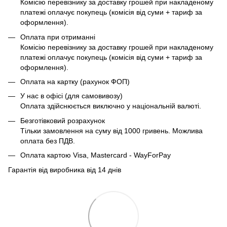
Комісію перевізнику за доставку грошей при накладеному
платежі оплачує покупець (комісія від суми + тариф за
оформлення).
Оплата при отриманні
Комісію перевізнику за доставку грошей при накладеному
платежі оплачує покупець (комісія від суми + тариф за
оформлення).
Оплата на картку (рахунок ФОП)
У нас в офісі (для самовивозу)
Оплата здійснюється виключно у національній валюті.
Безготівковий розрахунок
Тільки замовлення на суму від 1000 гривень. Можлива
оплата без ПДВ.
Оплата картою Visa, Mastercard - WayForPay
Гарантія від виробника від 14 днів