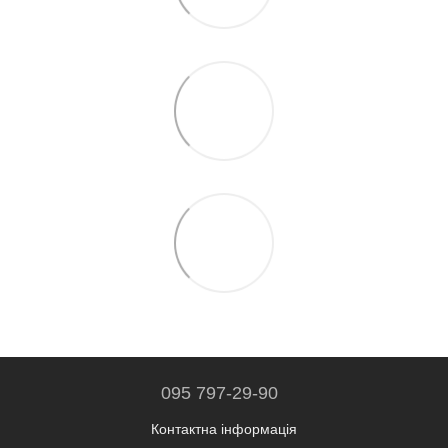
095 797-29-90
Контактна інформація