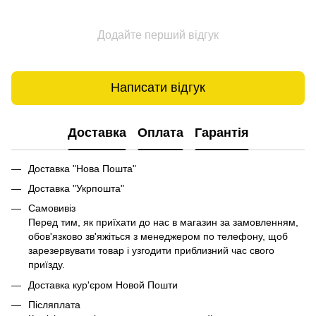
Додайте перший відгук
Написати відгук
Доставка
Оплата
Гарантія
Доставка "Нова Пошта"
Доставка "Укрпошта"
Самовивіз
Перед тим, як приїхати до нас в магазин за замовленням,
обов'язково зв'яжіться з менеджером по телефону, щоб
зарезервувати товар і узгодити приблизний час свого
приїзду.
Доставка кур'єром Новой Пошти
Післяплата