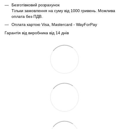
Безготівковий розрахунок
Тільки замовлення на суму від 1000 гривень. Можлива
оплата без ПДВ.
Оплата картою Visa, Mastercard - WayForPay
Гарантія від виробника від 14 днів