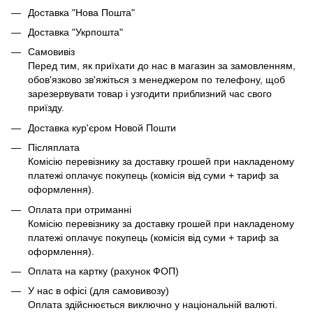
Доставка "Нова Пошта"
Доставка "Укрпошта"
Самовивіз
Перед тим, як приїхати до нас в магазин за замовленням,
обов'язково зв'яжіться з менеджером по телефону, щоб
зарезервувати товар і узгодити приблизний час свого
приїзду.
Доставка кур'єром Новой Пошти
Післяплата
Комісію перевізнику за доставку грошей при накладеному
платежі оплачує покупець (комісія від суми + тариф за
оформлення).
Оплата при отриманні
Комісію перевізнику за доставку грошей при накладеному
платежі оплачує покупець (комісія від суми + тариф за
оформлення).
Оплата на картку (рахунок ФОП)
У нас в офісі (для самовивозу)
Оплата здійснюється виключно у національній валюті.