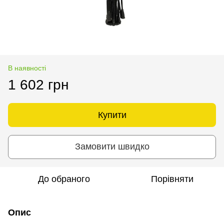
В наявності
1 602 грн
Купити
Замовити швидко
До обраного
Порівняти
Опис