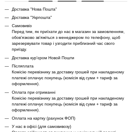
Доставка "Нова Пошта"
Доставка "Укрпошта"
Самовивіз
Перед тим, як приїхати до нас в магазин за замовленням,
обов'язково зв'яжіться з менеджером по телефону, щоб
зарезервувати товар і узгодити приблизний час свого
приїзду.
Доставка кур'єром Новой Пошти
Післяплата
Комісію перевізнику за доставку грошей при накладеному
платежі оплачує покупець (комісія від суми + тариф за
оформлення).
Оплата при отриманні
Комісію перевізнику за доставку грошей при накладеному
платежі оплачує покупець (комісія від суми + тариф за
оформлення).
Оплата на картку (рахунок ФОП)
У нас в офісі (для самовивозу)