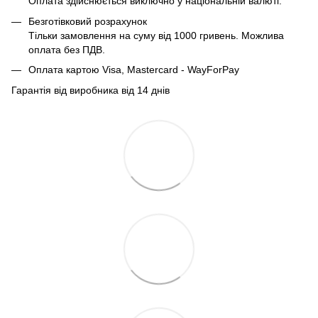
Оплата здійснюється виключно у національній валюті.
Безготівковий розрахунок
Тільки замовлення на суму від 1000 гривень. Можлива
оплата без ПДВ.
Оплата картою Visa, Mastercard - WayForPay
Гарантія від виробника від 14 днів