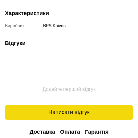
Характеристики
Виробник
BPS Knives
Відгуки
Додайте перший відгук
Написати відгук
Доставка
Оплата
Гарантія