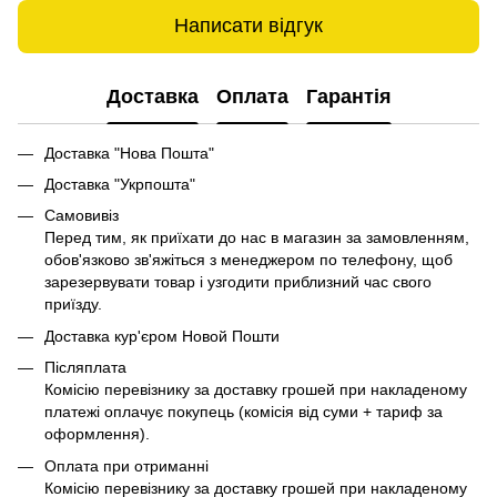
Написати відгук
Доставка
Оплата
Гарантія
Доставка "Нова Пошта"
Доставка "Укрпошта"
Самовивіз
Перед тим, як приїхати до нас в магазин за замовленням,
обов'язково зв'яжіться з менеджером по телефону, щоб
зарезервувати товар і узгодити приблизний час свого
приїзду.
Доставка кур'єром Новой Пошти
Післяплата
Комісію перевізнику за доставку грошей при накладеному
платежі оплачує покупець (комісія від суми + тариф за
оформлення).
Оплата при отриманні
Комісію перевізнику за доставку грошей при накладеному