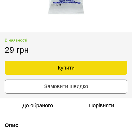
В наявності
29 грн
Купити
Замовити швидко
До обраного
Порівняти
Опис