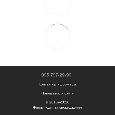
095 797-29-90
Контактна інформація
Повна версія сайту
© 2015—2026
Фітіль - одяг та спорядження