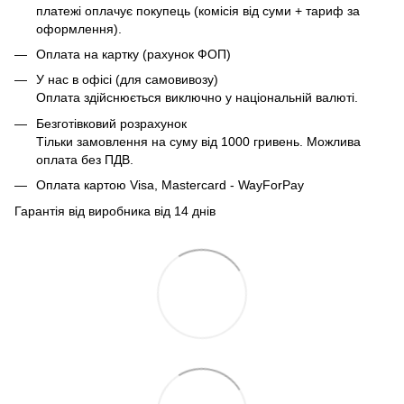
платежі оплачує покупець (комісія від суми + тариф за
оформлення).
Оплата на картку (рахунок ФОП)
У нас в офісі (для самовивозу)
Оплата здійснюється виключно у національній валюті.
Безготівковий розрахунок
Тільки замовлення на суму від 1000 гривень. Можлива
оплата без ПДВ.
Оплата картою Visa, Mastercard - WayForPay
Гарантія від виробника від 14 днів