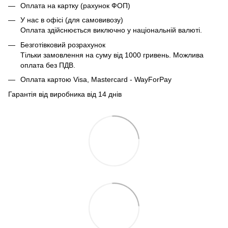
Оплата на картку (рахунок ФОП)
У нас в офісі (для самовивозу)
Оплата здійснюється виключно у національній валюті.
Безготівковий розрахунок
Тільки замовлення на суму від 1000 гривень. Можлива
оплата без ПДВ.
Оплата картою Visa, Mastercard - WayForPay
Гарантія від виробника від 14 днів