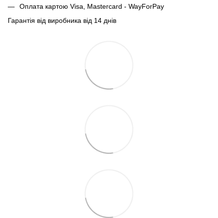
Оплата картою Visa, Mastercard - WayForPay
Гарантія від виробника від 14 днів