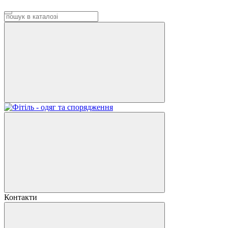
Контакти