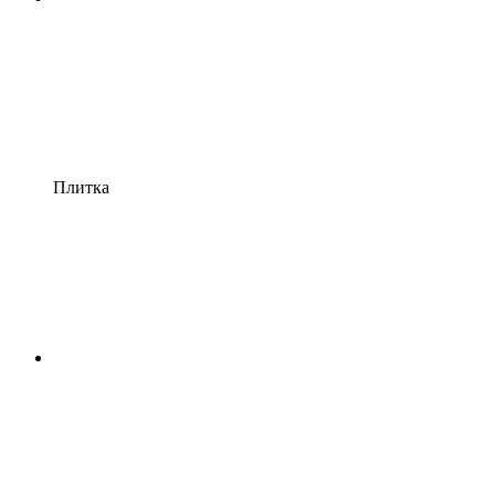
Плитка