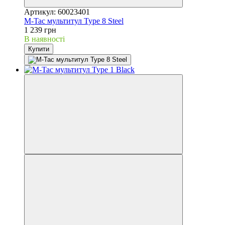
Артикул: 60023401
M-Tac мультитул Type 8 Steel
1 239 грн
В наявності
Купити