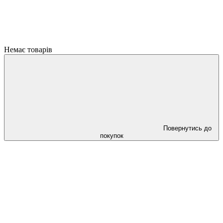
Немає товарів
Повернутись до
покупок