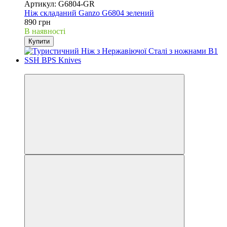
Артикул: G6804-GR
Ніж складаний Ganzo G6804 зелений
890 грн
В наявності
Купити
Хіт