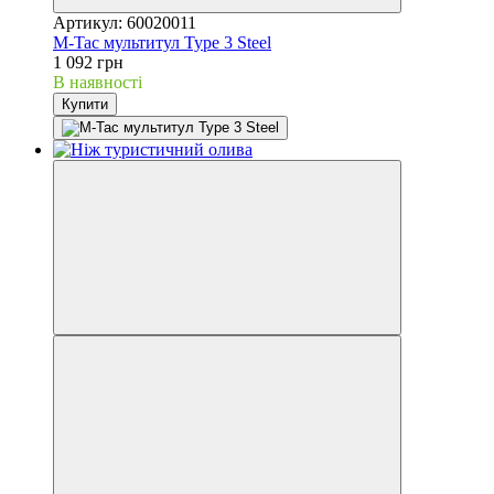
Артикул: 60020011
M-Tac мультитул Type 3 Steel
1 092 грн
В наявності
Купити