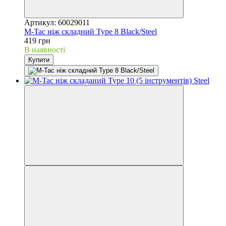
Артикул: 60029011
M-Tac ніж складний Type 8 Black/Steel
419 грн
В наявності
Купити