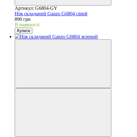
Артикул: G6804-GY
Ніж складаний Ganzo G6804 ciрий
890 грн
В наявності
Купити