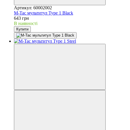
Артикул: 60002002
M-Tac мультитул Type 1 Black
643 грн
В наявності
Купити