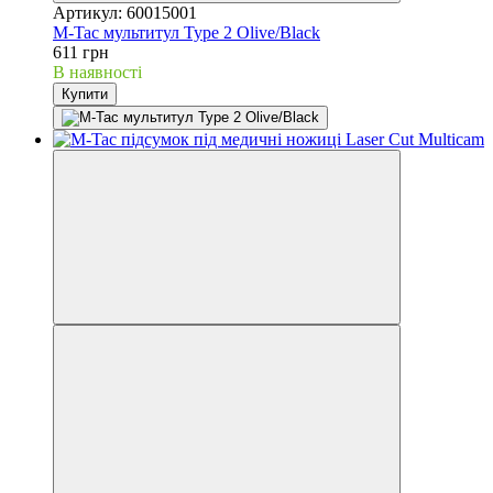
Артикул: 60015001
M-Tac мультитул Type 2 Olive/Black
611 грн
В наявності
Купити