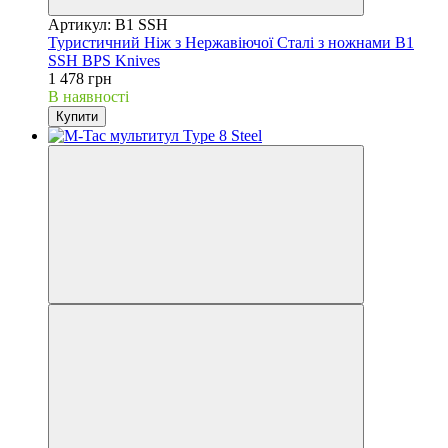
Артикул: B1 SSH
Туристичний Ніж з Нержавіючої Сталі з ножнами B1
SSH BPS Knives
1 478 грн
В наявності
Купити