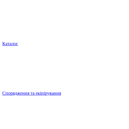
Каталог
Спорядження та екіпірування