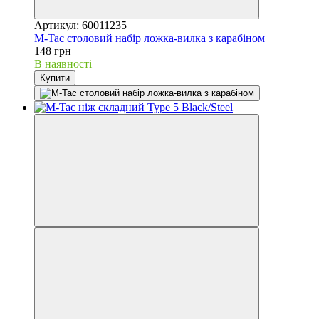
Артикул: 60011235
M-Tac столовий набір ложка-вилка з карабіном
148 грн
В наявності
Купити