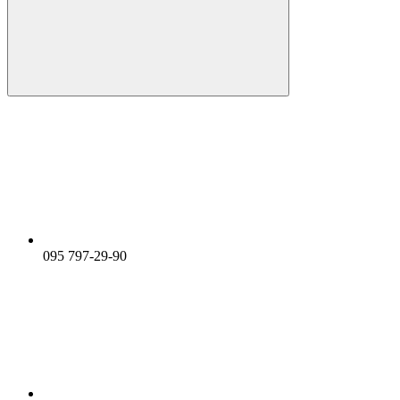
095 797-29-90