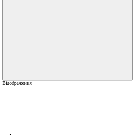
Відображення