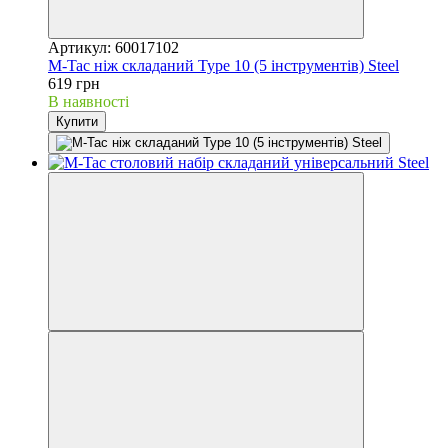
Артикул: 60017102
M-Tac ніж складаний Type 10 (5 інструментів) Steel
619 грн
В наявності
Купити