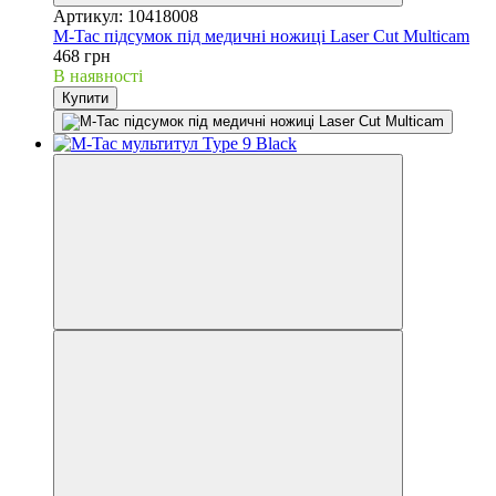
Артикул: 10418008
M-Tac підсумок під медичні ножиці Laser Cut Multicam
468 грн
В наявності
Купити