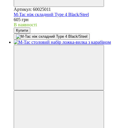
Артикул: 60025011
M-Tac ніж складний Type 4 Black/Steel
605 грн
В наявності
Купити