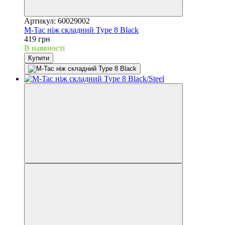
Артикул: 60029002
M-Tac ніж складний Type 8 Black
419 грн
В наявності
Купити