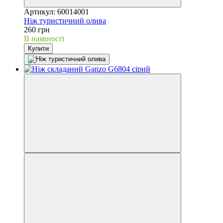
Артикул: 60014001
Ніж туристичний олива
260 грн
В наявності
Купити