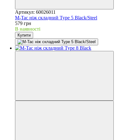
Артикул: 60026011
M-Tac ніж складний Type 5 Black/Steel
579 грн
В наявності
Купити