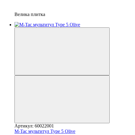
Велика плитка
Артикул: 60022001
M-Tac мультитул Type 5 Olive