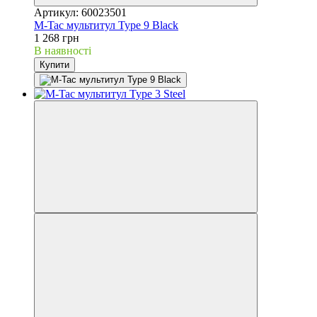
Артикул: 60023501
M-Tac мультитул Type 9 Black
1 268 грн
В наявності
Купити