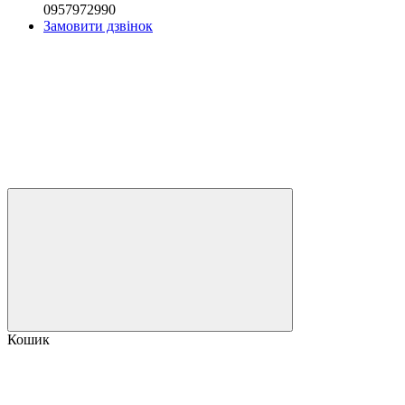
0957972990
Замовити дзвінок
Кошик