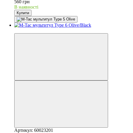
560 грн
В наявності
Купити
Хіт
Артикул: 60023201