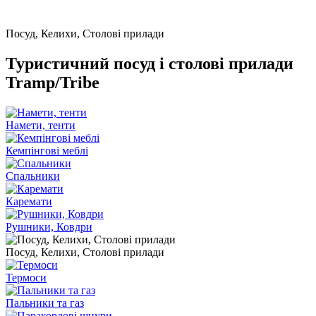
Посуд, Келихи, Столові прилади
Туристичний посуд і столові прилади
Tramp/Tribe
Намети, тенти
Кемпінгові меблі
Спальники
Каремати
Рушники, Ковдри
Посуд, Келихи, Столові прилади
Термоси
Пальники та газ