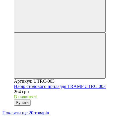
Артикул: UTRC-003
Набір столового приладдя TRAMP UTRC-003
264 грн
В наявності
Купити
Показати ще 20 товарів