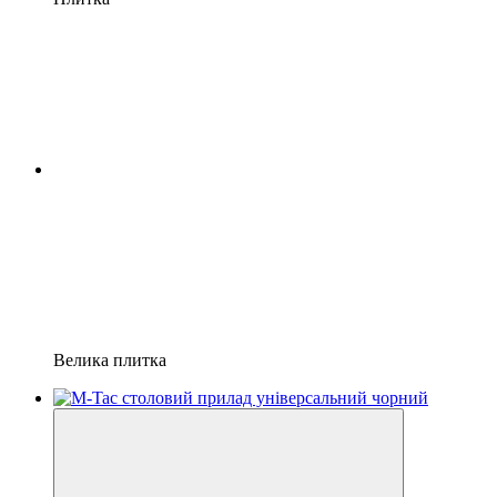
Велика плитка