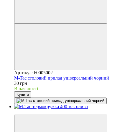
Артикул: 60005002
M-Tac столовий прилад універсальний чорний
30 грн
В наявності
Купити
Хіт