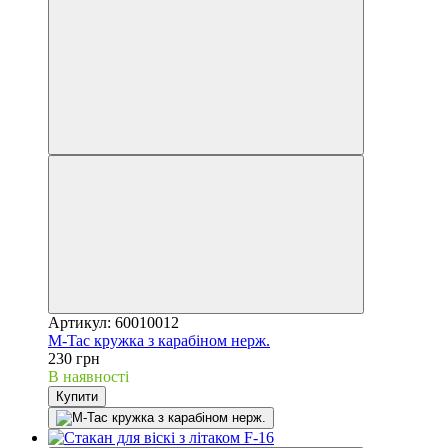
Артикул: 60010012
M-Tac кружка з карабіном нерж.
230 грн
В наявності
Купити