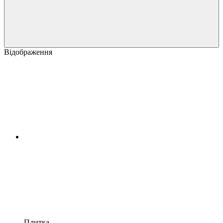
Відображення
Плитка