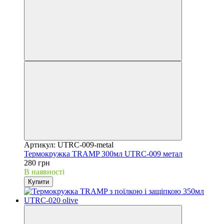
Артикул: UTRC-009-metal
Термокружка TRAMP 300мл UTRC-009 метал
280 грн
В наявності
Купити