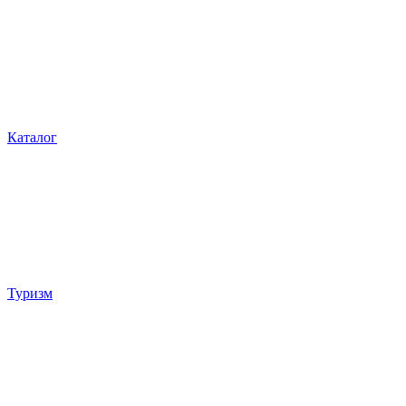
Каталог
Туризм