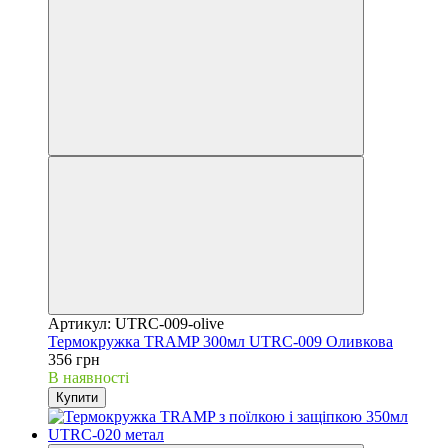
Артикул: UTRC-009-olive
Термокружка TRAMP 300мл UTRC-009 Оливкова
356 грн
В наявності
Купити