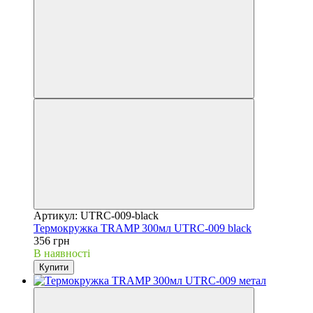
Артикул: UTRC-009-black
Термокружка TRAMP 300мл UTRC-009 black
356 грн
В наявності
Купити