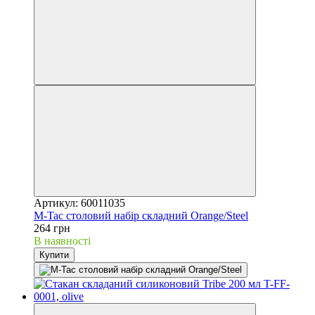
Артикул: 60011035
M-Tac столовий набір складний Orange/Steel
264 грн
В наявності
Купити