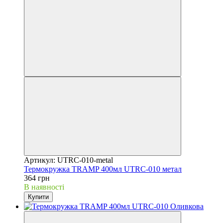
Артикул: UTRC-010-metal
Термокружка TRAMP 400мл UTRC-010 метал
364 грн
В наявності
Купити