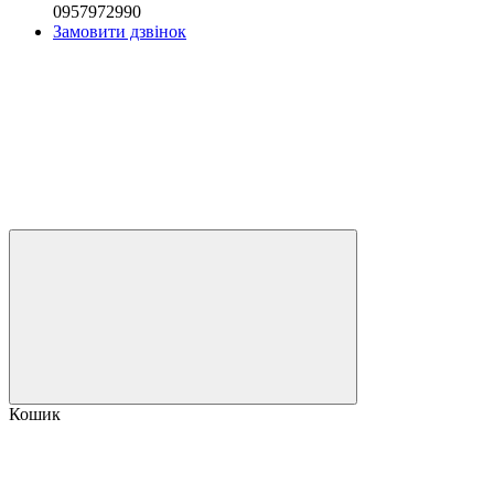
0957972990
Замовити дзвінок
Кошик