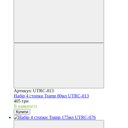
Артикул: UTRC-013
Набір 4 стопки Tramp 80мл UTRC-013
405 грн
В наявності
Купити