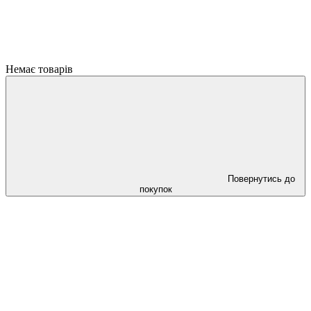
Немає товарів
Повернутись до
покупок