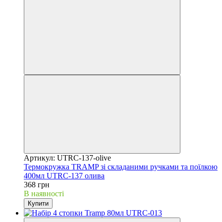
Артикул: UTRC-137-olive
Термокружка TRAMP зі складаними ручками та поїлкою
400мл UTRC-137 олива
368 грн
В наявності
Купити