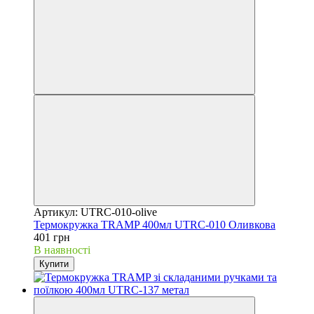
Артикул: UTRC-010-olive
Термокружка TRAMP 400мл UTRC-010 Оливкова
401 грн
В наявності
Купити