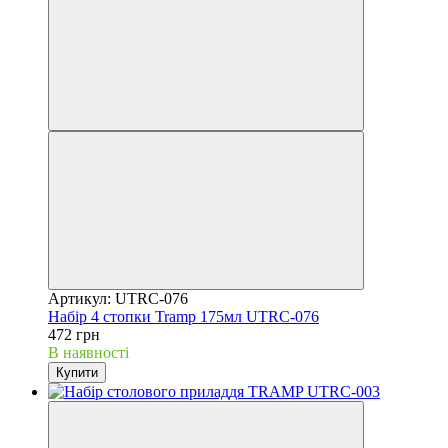
Артикул: UTRC-076
Набір 4 стопки Tramp 175мл UTRC-076
472 грн
В наявності
Купити