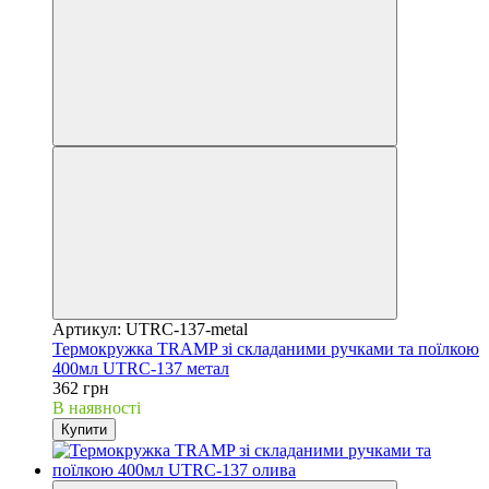
Артикул: UTRC-137-metal
Термокружка TRAMP зі складаними ручками та поїлкою
400мл UTRC-137 метал
362 грн
В наявності
Купити