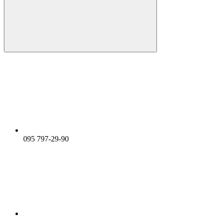
095 797-29-90