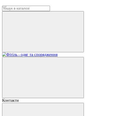
Контакти