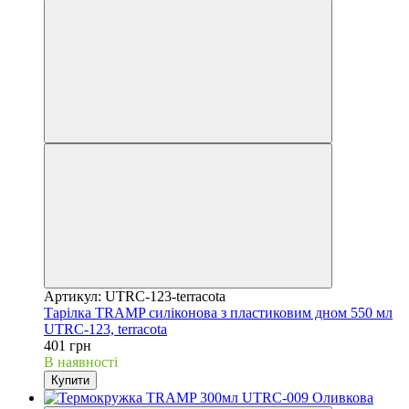
Артикул: UTRC-123-terracota
Тарілка TRAMP силіконова з пластиковим дном 550 мл
UTRC-123, terracota
401 грн
В наявності
Купити