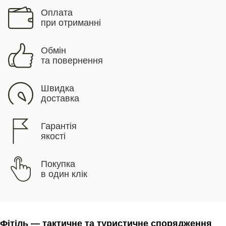
Оплата
при отриманні
Обмін
та повернення
Швидка
доставка
Гарантія
якості
Покупка
в один клік
Фітіль — тактичне та туристичне спорядження