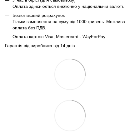
У нас в офісі (для самовивозу)
Оплата здійснюється виключно у національній валюті.
Безготівковий розрахунок
Тільки замовлення на суму від 1000 гривень. Можлива
оплата без ПДВ.
Оплата картою Visa, Mastercard - WayForPay
Гарантія від виробника від 14 днів