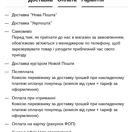
Доставка "Нова Пошта"
Доставка "Укрпошта"
Самовивіз
Перед тим, як приїхати до нас в магазин за замовленням,
обов'язково зв'яжіться з менеджером по телефону, щоб
зарезервувати товар і узгодити приблизний час свого
приїзду.
Доставка кур'єром Новой Пошти
Післяплата
Комісію перевізнику за доставку грошей при накладеному
платежі оплачує покупець (комісія від суми + тариф за
оформлення).
Оплата при отриманні
Комісію перевізнику за доставку грошей при накладеному
платежі оплачує покупець (комісія від суми + тариф за
оформлення).
Оплата на картку (рахунок ФОП)