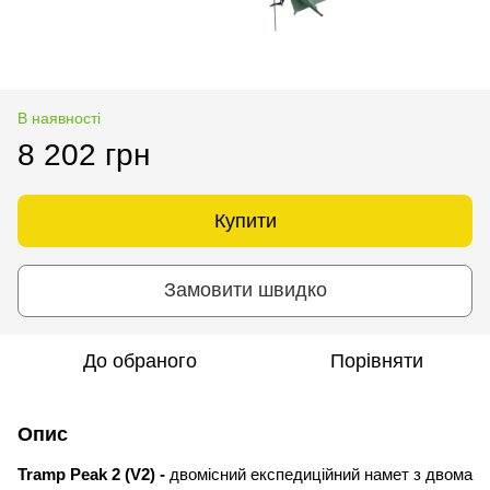
В наявності
8 202 грн
Купити
Замовити швидко
До обраного
Порівняти
Опис
Tramp Peak 2 (V2) -
двомісний експедиційний намет
з двома