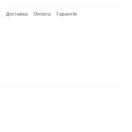
Доставка
Оплата
Гарантія