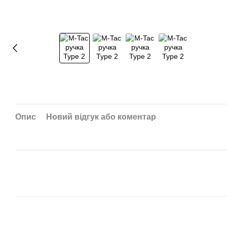
Опис
Новий відгук або коментар