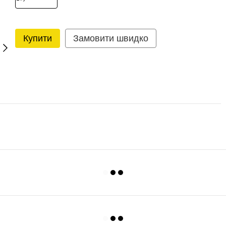
Купити
Замовити швидко