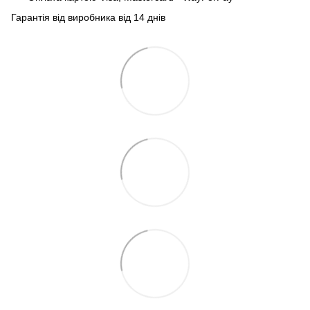
Гарантія від виробника від 14 днів