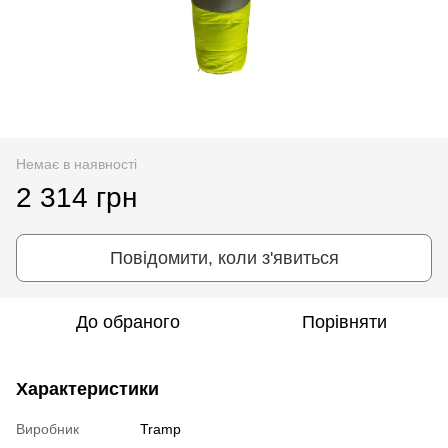
Немає в наявності
2 314 грн
Повідомити, коли з'явиться
До обраного
Порівняти
Характеристики
Виробник
Tramp