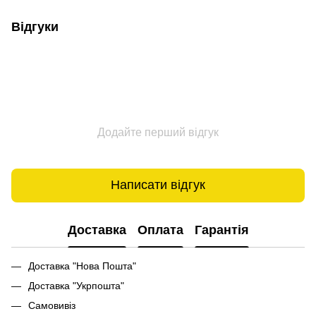
Відгуки
Додайте перший відгук
Написати відгук
Доставка
Оплата
Гарантія
Доставка "Нова Пошта"
Доставка "Укрпошта"
Самовивіз