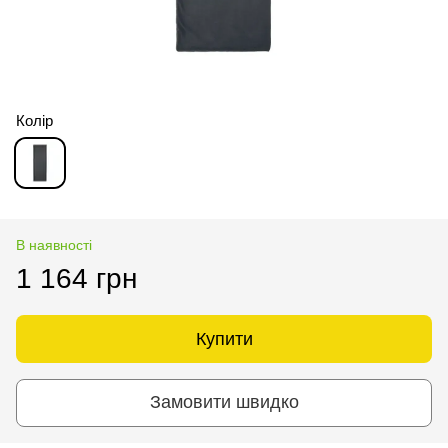
Колір
В наявності
1 164 грн
Купити
Замовити швидко