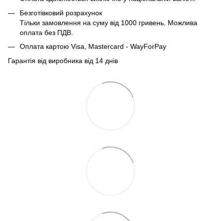
Безготівковий розрахунок
Тільки замовлення на суму від 1000 гривень. Можлива
оплата без ПДВ.
Оплата картою Visa, Mastercard - WayForPay
Гарантія від виробника від 14 днів