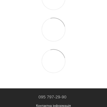
095 797-29-90
Контактна інформація