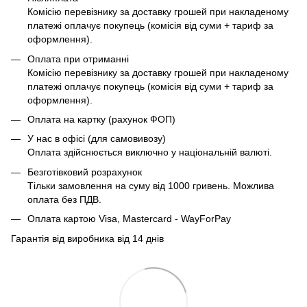
Комісію перевізнику за доставку грошей при накладеному
платежі оплачує покупець (комісія від суми + тариф за
оформлення).
Оплата при отриманні
Комісію перевізнику за доставку грошей при накладеному
платежі оплачує покупець (комісія від суми + тариф за
оформлення).
Оплата на картку (рахунок ФОП)
У нас в офісі (для самовивозу)
Оплата здійснюється виключно у національній валюті.
Безготівковий розрахунок
Тільки замовлення на суму від 1000 гривень. Можлива
оплата без ПДВ.
Оплата картою Visa, Mastercard - WayForPay
Гарантія від виробника від 14 днів