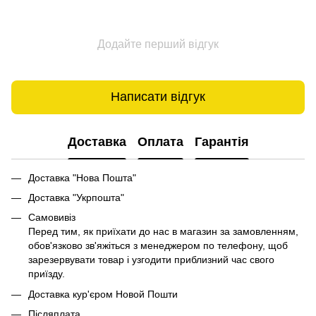
Додайте перший відгук
Написати відгук
Доставка
Оплата
Гарантія
Доставка "Нова Пошта"
Доставка "Укрпошта"
Самовивіз
Перед тим, як приїхати до нас в магазин за замовленням,
обов'язково зв'яжіться з менеджером по телефону, щоб
зарезервувати товар і узгодити приблизний час свого
приїзду.
Доставка кур'єром Новой Пошти
Післяплата