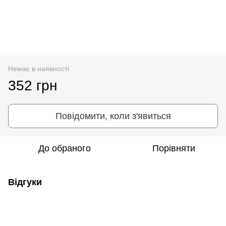
Немає в наявності
352 грн
Повідомити, коли з'явиться
До обраного
Порівняти
Відгуки