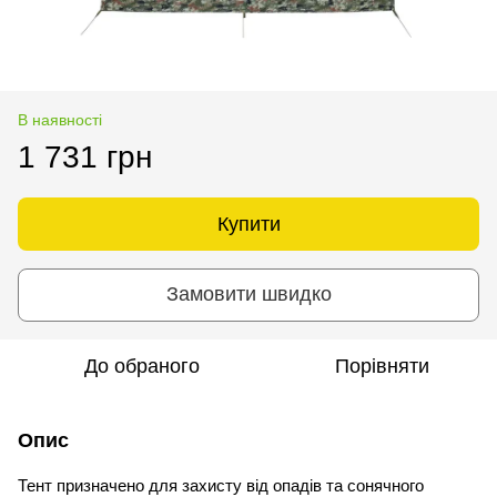
В наявності
1 731 грн
Купити
Замовити швидко
До обраного
Порівняти
Опис
Тент призначено для захисту від опадів та сонячного