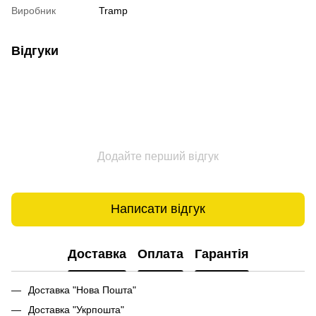
Виробник
Tramp
Відгуки
Додайте перший відгук
Написати відгук
Доставка
Оплата
Гарантія
Доставка "Нова Пошта"
Доставка "Укрпошта"