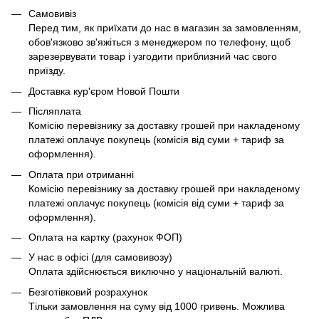
Самовивіз
Перед тим, як приїхати до нас в магазин за замовленням,
обов'язково зв'яжіться з менеджером по телефону, щоб
зарезервувати товар і узгодити приблизний час свого
приїзду.
Доставка кур'єром Новой Пошти
Післяплата
Комісію перевізнику за доставку грошей при накладеному
платежі оплачує покупець (комісія від суми + тариф за
оформлення).
Оплата при отриманні
Комісію перевізнику за доставку грошей при накладеному
платежі оплачує покупець (комісія від суми + тариф за
оформлення).
Оплата на картку (рахунок ФОП)
У нас в офісі (для самовивозу)
Оплата здійснюється виключно у національній валюті.
Безготівковий розрахунок
Тільки замовлення на суму від 1000 гривень. Можлива