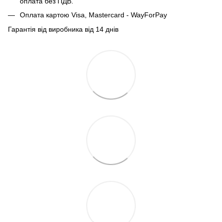
оплата без ПДВ.
Оплата картою Visa, Mastercard - WayForPay
Гарантія від виробника від 14 днів