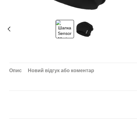
Опис
Новий відгук або коментар