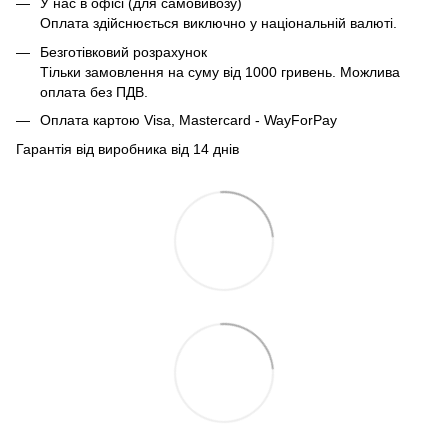
У нас в офісі (для самовивозу)
Оплата здійснюється виключно у національній валюті.
Безготівковий розрахунок
Тільки замовлення на суму від 1000 гривень. Можлива
оплата без ПДВ.
Оплата картою Visa, Mastercard - WayForPay
Гарантія від виробника від 14 днів