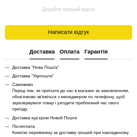
Додайте перший відгук
Написати відгук
Доставка
Оплата
Гарантія
Доставка "Нова Пошта"
Доставка "Укрпошта"
Самовивіз
Перед тим, як приїхати до нас в магазин за замовленням,
обов'язково зв'яжіться з менеджером по телефону, щоб
зарезервувати товар і узгодити приблизний час свого
приїзду.
Доставка кур'єром Новой Пошти
Післяплата
Комісію перевізнику за доставку грошей при накладеному