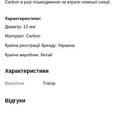
Carbon в разі пошкодження чи втрати нижньої секції.
Характеристики:
Діаметр: 12 мм
Матеріал: Carbon
Країна реєстрації бренду: Украина
Країна виробник: Китай
Характеристики
Виробник
Tramp
Відгуки