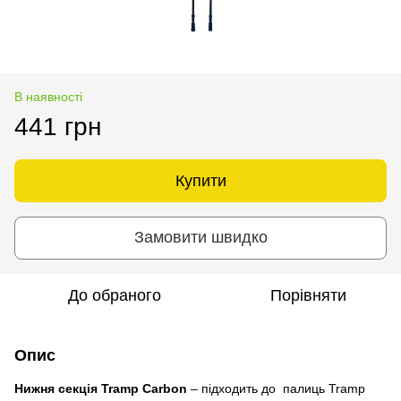
В наявності
441 грн
Купити
Замовити швидко
До обраного
Порівняти
Опис
Нижня секція
Tramp
Carbon
– підходить до палиць Tramp