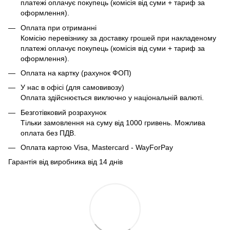
платежі оплачує покупець (комісія від суми + тариф за
оформлення).
Оплата при отриманні
Комісію перевізнику за доставку грошей при накладеному
платежі оплачує покупець (комісія від суми + тариф за
оформлення).
Оплата на картку (рахунок ФОП)
У нас в офісі (для самовивозу)
Оплата здійснюється виключно у національній валюті.
Безготівковий розрахунок
Тільки замовлення на суму від 1000 гривень. Можлива
оплата без ПДВ.
Оплата картою Visa, Mastercard - WayForPay
Гарантія від виробника від 14 днів