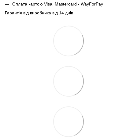
Оплата картою Visa, Mastercard - WayForPay
Гарантія від виробника від 14 днів