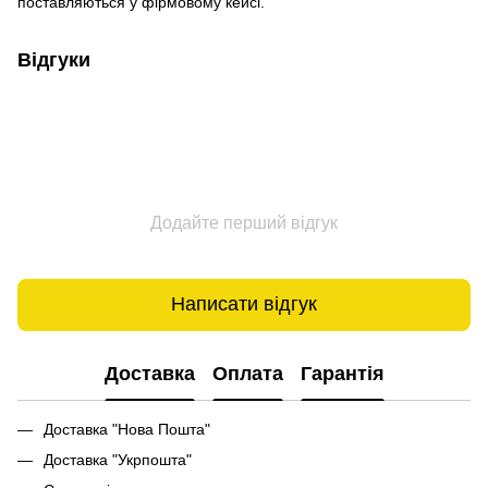
поставляються у фірмовому кейсі.
Відгуки
Додайте перший відгук
Написати відгук
Доставка
Оплата
Гарантія
Доставка "Нова Пошта"
Доставка "Укрпошта"