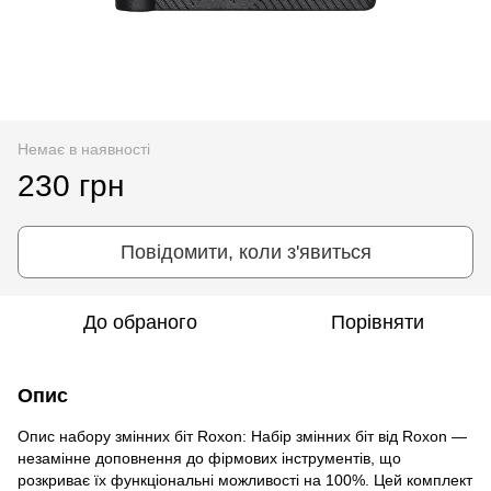
Немає в наявності
230 грн
Повідомити, коли з'явиться
До обраного
Порівняти
Опис
Опис набору змінних біт Roxon: Набір змінних біт від Roxon —
незамінне доповнення до фірмових інструментів, що
розкриває їх функціональні можливості на 100%. Цей комплект