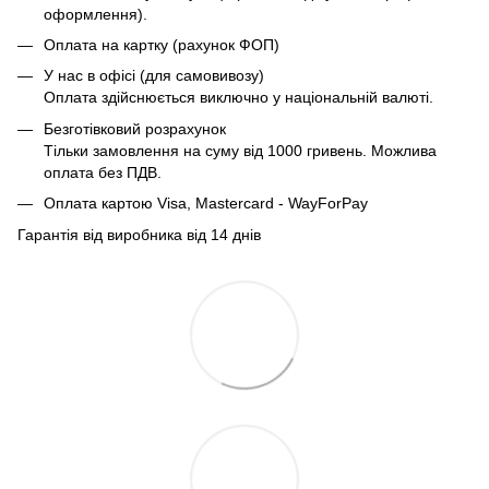
оформлення).
Оплата на картку (рахунок ФОП)
У нас в офісі (для самовивозу)
Оплата здійснюється виключно у національній валюті.
Безготівковий розрахунок
Тільки замовлення на суму від 1000 гривень. Можлива
оплата без ПДВ.
Оплата картою Visa, Mastercard - WayForPay
Гарантія від виробника від 14 днів