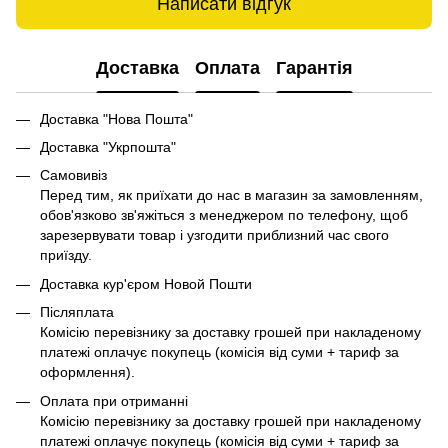
Написати відгук
Доставка
Оплата
Гарантія
Доставка "Нова Пошта"
Доставка "Укрпошта"
Самовивіз
Перед тим, як приїхати до нас в магазин за замовленням,
обов'язково зв'яжіться з менеджером по телефону, щоб
зарезервувати товар і узгодити приблизний час свого
приїзду.
Доставка кур'єром Новой Пошти
Післяплата
Комісію перевізнику за доставку грошей при накладеному
платежі оплачує покупець (комісія від суми + тариф за
оформлення).
Оплата при отриманні
Комісію перевізнику за доставку грошей при накладеному
платежі оплачує покупець (комісія від суми + тариф за