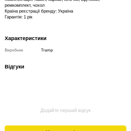
ремкомплект, чохол
Країна реєстрації бренду: Україна
Гарантія: 1 рік
Характеристики
Виробник
Tramp
Відгуки
Додайте перший відгук