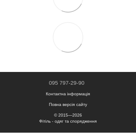
095 797-29-90
Контактна інформація
Повна версія сайту
© 2015—2026
Фітіль - одяг та спорядження