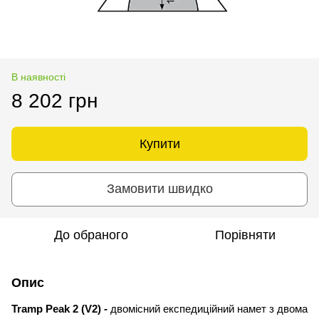
В наявності
8 202 грн
Купити
Замовити швидко
До обраного
Порівняти
Опис
Tramp Peak 2 (V2) -
двомісний експедиційний намет
з двома