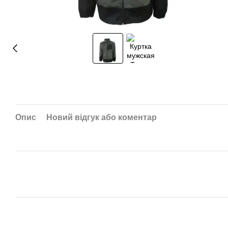
Опис
Новий відгук або коментар