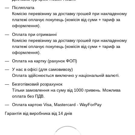
Післяплата
Комісію перевізнику за доставку грошей при накладеному
платежі оплачує покупець (комісія від суми + тариф за
оформлення).
Оплата при отриманні
Комісію перевізнику за доставку грошей при накладеному
платежі оплачує покупець (комісія від суми + тариф за
оформлення).
Оплата на картку (рахунок ФОП)
У нас в офісі (для самовивозу)
Оплата здійснюється виключно у національній валюті.
Безготівковий розрахунок
Тільки замовлення на суму від 1000 гривень. Можлива
оплата без ПДВ.
Оплата картою Visa, Mastercard - WayForPay
Гарантія від виробника від 14 днів