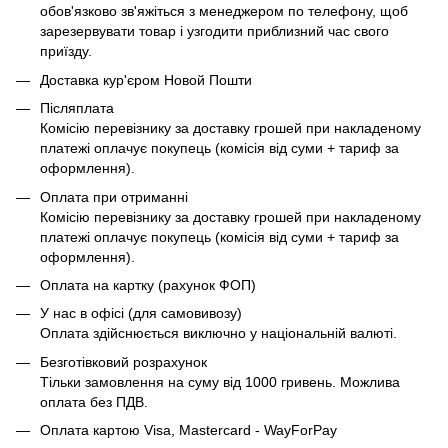
обов'язково зв'яжіться з менеджером по телефону, щоб
зарезервувати товар і узгодити приблизний час свого
приїзду.
Доставка кур'єром Новой Пошти
Післяплата
Комісію перевізнику за доставку грошей при накладеному
платежі оплачує покупець (комісія від суми + тариф за
оформлення).
Оплата при отриманні
Комісію перевізнику за доставку грошей при накладеному
платежі оплачує покупець (комісія від суми + тариф за
оформлення).
Оплата на картку (рахунок ФОП)
У нас в офісі (для самовивозу)
Оплата здійснюється виключно у національній валюті.
Безготівковий розрахунок
Тільки замовлення на суму від 1000 гривень. Можлива
оплата без ПДВ.
Оплата картою Visa, Mastercard - WayForPay