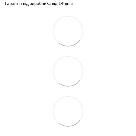
Гарантія від виробника від 14 днів