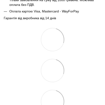
оплата без ПДВ.
Оплата картою Visa, Mastercard - WayForPay
Гарантія від виробника від 14 днів