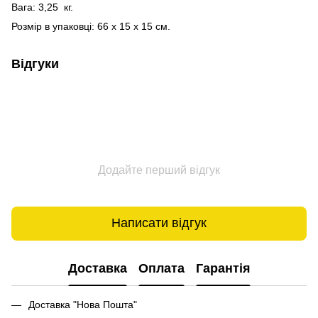
Вага: 3,25 кг.
Розмір в упаковці: 66 x 15 x 15 см.
Відгуки
Додайте перший відгук
Написати відгук
Доставка
Оплата
Гарантія
Доставка "Нова Пошта"