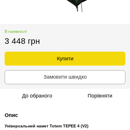
В наявності
3 448 грн
Купити
Замовити швидко
До обраного
Порівняти
Опис
Універсальний намет Totem TEPEE 4 (V2)