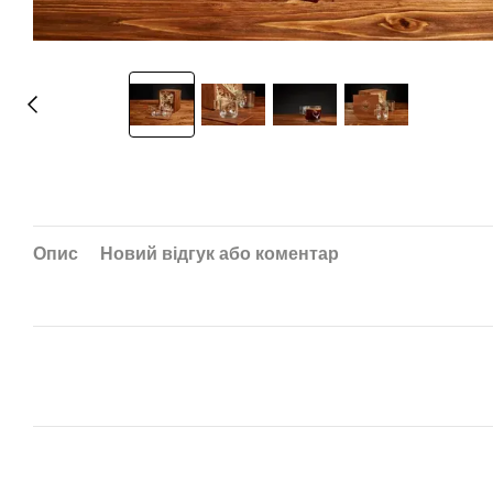
Опис
Новий відгук або коментар