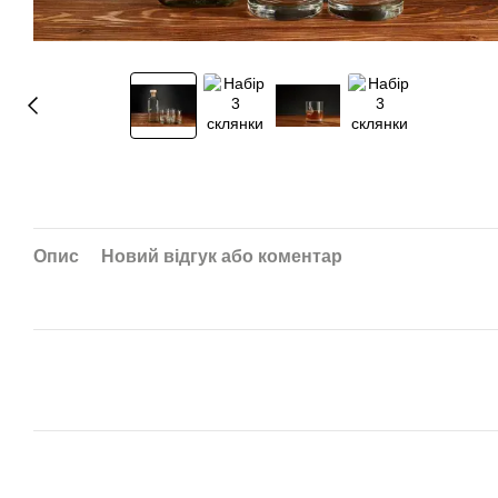
Опис
Новий відгук або коментар