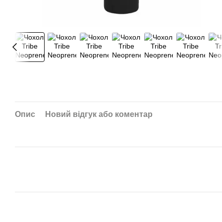
Опис
Новий відгук або коментар